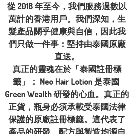
從 2018 年至今，我們服務過數以
萬計的香港用戶。我們深知，生
髮產品關乎健康與自信，因此我
們只做一件事：堅持由泰國原廠
直送。

真正的靈魂在於「泰國註冊標
籤」： Neo Hair Lotion 是泰國 
Green Wealth 研發的心血。真正的
正貨，瓶身必須承載受泰國法律
保護的原廠註冊標籤。這代表了
產品的研發、配方與製造均源自