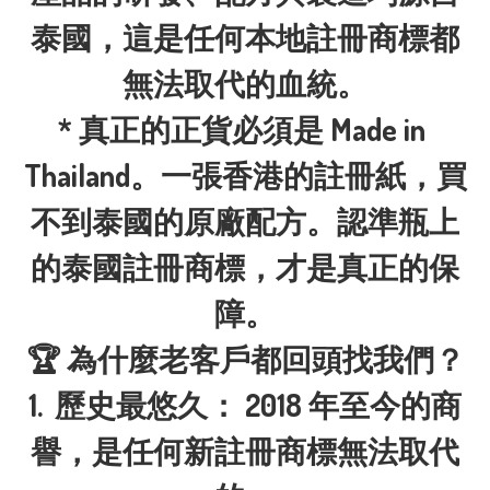
泰國，這是任何本地註冊商標都
無法取代的血統。

* 真正的正貨必須是 Made in 
Thailand。一張香港的註冊紙，買
不到泰國的原廠配方。認準瓶上
的泰國註冊商標，才是真正的保
障。

🏆 為什麼老客戶都回頭找我們？

1.	歷史最悠久： 2018 年至今的商
譽，是任何新註冊商標無法取代