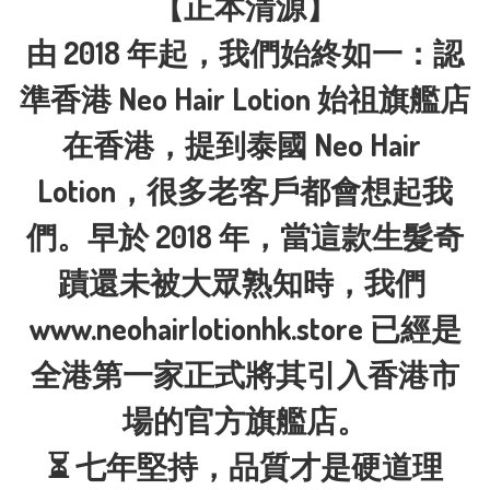
【正本清源】

由 2018 年起，我們始終如一：認
準香港 Neo Hair Lotion 始祖旗艦店

在香港，提到泰國 Neo Hair 
Lotion，很多老客戶都會想起我
們。早於 2018 年，當這款生髮奇
蹟還未被大眾熟知時，我們 
www.neohairlotionhk.store 已經是
全港第一家正式將其引入香港市
場的官方旗艦店。

⏳ 七年堅持，品質才是硬道理
