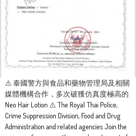
⚠️ 泰國警方與食品和藥物管理局及相關
媒體機構合作，多次破獲仿真度極高的
Neo Hair Lotion ⚠️ The Royal Thai Police,
Crime Suppression Division, Food and Drug
Administration and related agencies Join the