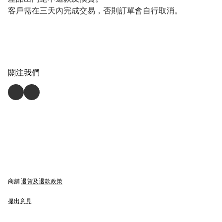
客戶需在三天內完成交易，否則訂單會自行取消。
關注我們
商舖
退貨及退款政策
提出意見