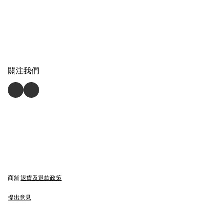
關注我們
商舖
退貨及退款政策
提出意見